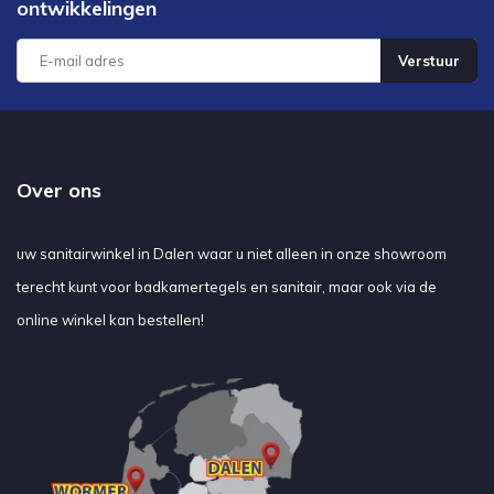
ontwikkelingen
Verstuur
Over ons
uw sanitairwinkel in Dalen waar u niet alleen in onze showroom
terecht kunt voor badkamertegels en sanitair, maar ook via de
online winkel kan bestellen!