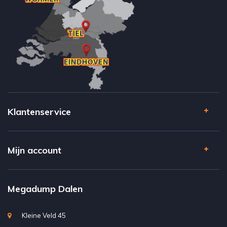
Klantenservice
Mijn account
Megadump Dalen
Kleine Veld 45