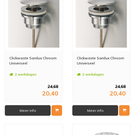
Clickwaste Sanilux Chroom
Clickwaste Sanilux Chroom
Universeel
Universeel
2 werkdagen
2 werkdagen
24,68
24,68
20,40
20,40
Meer info
Meer info