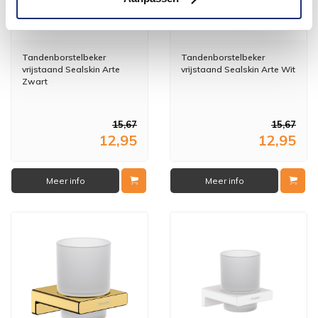
Tandenborstelbeker
Tandenborstelbeker
vrijstaand Sealskin Arte
vrijstaand Sealskin Arte Wit
Zwart
15,67
15,67
12,95
12,95
Meer info
Meer info