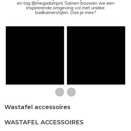
en tag @megadumpnl. Samen bouwen we een
inspirerende omgeving vol met unieke
badkamerstijlen. Doe je mee?
Wastafel accessoires
WASTAFEL ACCESSOIRES