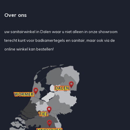
Over ons
uw sanitairwinkel in Dalen waar u niet alleen in onze showroom
terecht kunt voor badkamertegels en sanitair, maar ook via de
online winkel kan bestellen!