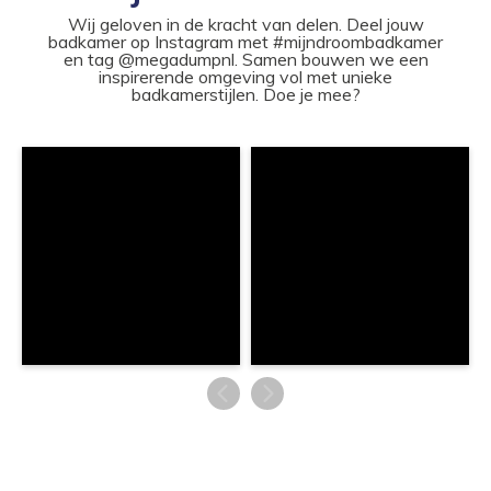
Wij geloven in de kracht van delen. Deel jouw
badkamer op Instagram met #mijndroombadkamer
en tag @megadumpnl. Samen bouwen we een
inspirerende omgeving vol met unieke
badkamerstijlen. Doe je mee?