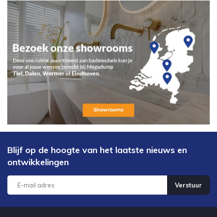
Blijf op de hoogte van het laatste nieuws en
ontwikkelingen
Verstuur