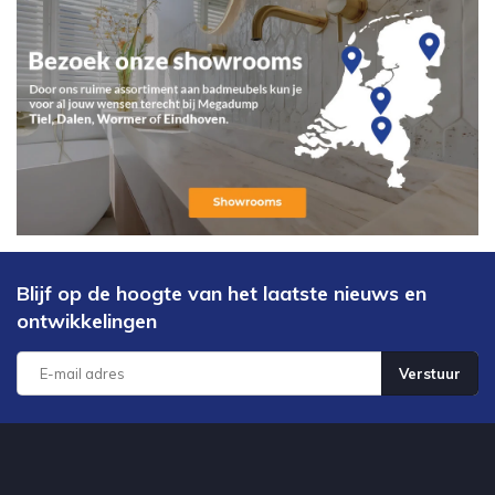
Blijf op de hoogte van het laatste nieuws en
ontwikkelingen
Verstuur