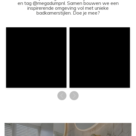
en tag @megadumpnl. Samen bouwen we een
inspirerende omgeving vol met unieke
badkamerstijlen. Doe je mee?