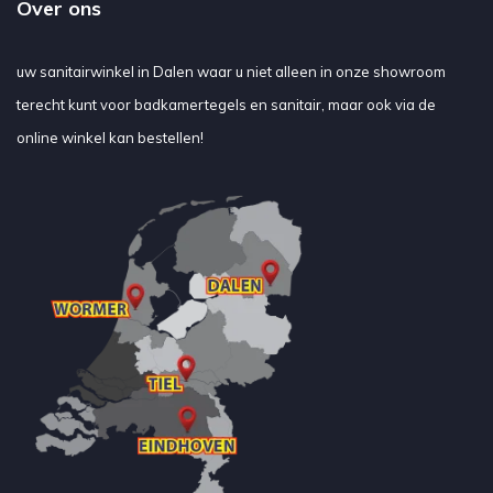
Over ons
uw sanitairwinkel in Dalen waar u niet alleen in onze showroom
terecht kunt voor badkamertegels en sanitair, maar ook via de
online winkel kan bestellen!