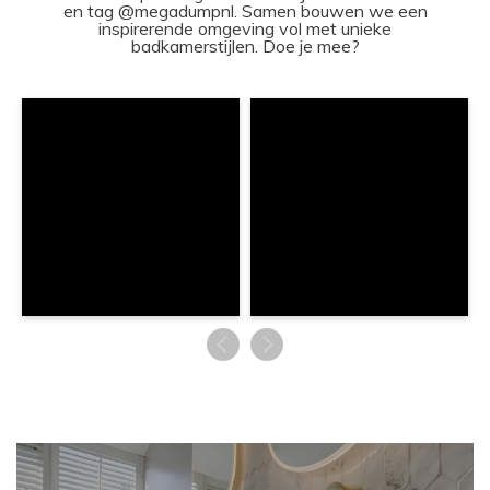
en tag @megadumpnl. Samen bouwen we een
inspirerende omgeving vol met unieke
badkamerstijlen. Doe je mee?