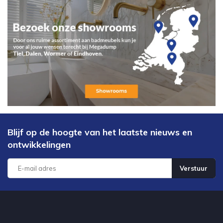
Blijf op de hoogte van het laatste nieuws en
ontwikkelingen
Verstuur