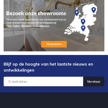
Blijf op de hoogte van het laatste nieuws en
ontwikkelingen
Verstuur