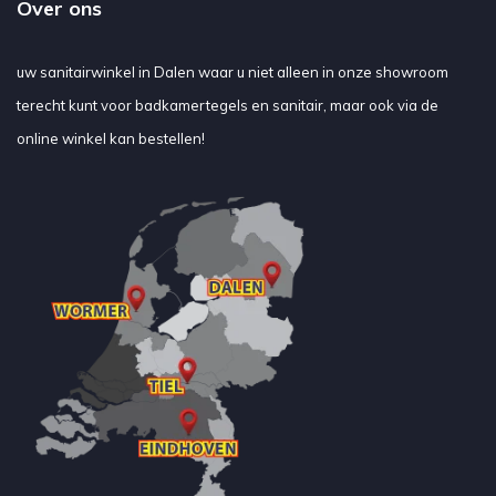
Over ons
uw sanitairwinkel in Dalen waar u niet alleen in onze showroom
terecht kunt voor badkamertegels en sanitair, maar ook via de
online winkel kan bestellen!