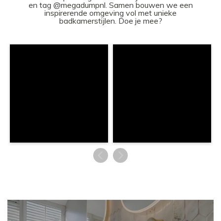
en tag @megadumpnl. Samen bouwen we een
inspirerende omgeving vol met unieke
badkamerstijlen. Doe je mee?