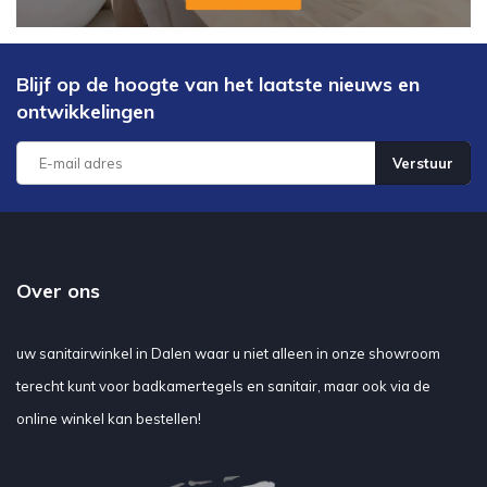
Blijf op de hoogte van het laatste nieuws en
ontwikkelingen
Verstuur
Over ons
uw sanitairwinkel in Dalen waar u niet alleen in onze showroom
terecht kunt voor badkamertegels en sanitair, maar ook via de
online winkel kan bestellen!