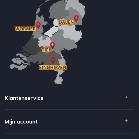
Klantenservice
Mijn account