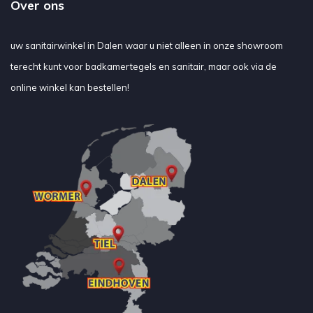
Over ons
uw sanitairwinkel in Dalen waar u niet alleen in onze showroom
terecht kunt voor badkamertegels en sanitair, maar ook via de
online winkel kan bestellen!