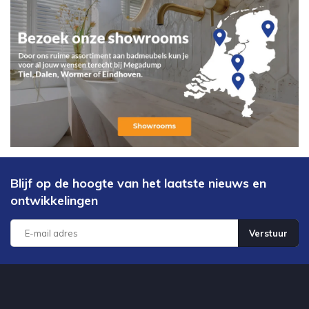
Blijf op de hoogte van het laatste nieuws en
ontwikkelingen
Verstuur