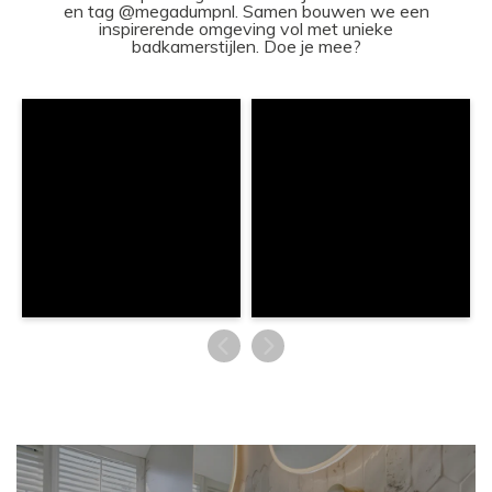
en tag @megadumpnl. Samen bouwen we een
inspirerende omgeving vol met unieke
badkamerstijlen. Doe je mee?