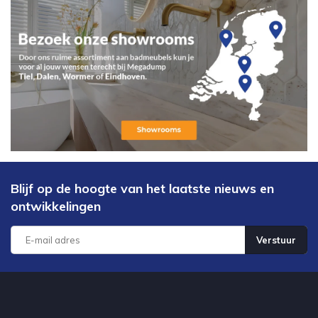
Blijf op de hoogte van het laatste nieuws en
ontwikkelingen
Verstuur