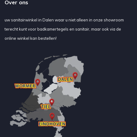
Over ons
uw sanitairwinkel in Dalen waar u niet alleen in onze showroom
terecht kunt voor badkamertegels en sanitair, maar ook via de
online winkel kan bestellen!