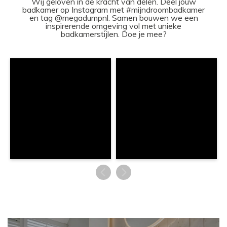
Wij geloven in de kracht van delen. Deel jouw
badkamer op Instagram met #mijndroombadkamer
en tag @megadumpnl. Samen bouwen we een
inspirerende omgeving vol met unieke
badkamerstijlen. Doe je mee?