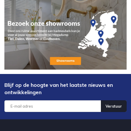
Blijf op de hoogte van het laatste nieuws en
ontwikkelingen
Verstuur