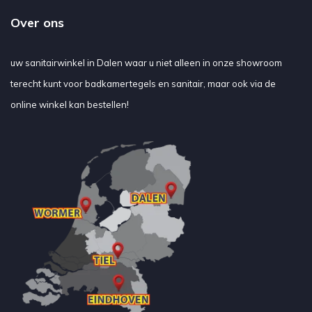
Over ons
uw sanitairwinkel in Dalen waar u niet alleen in onze showroom
terecht kunt voor badkamertegels en sanitair, maar ook via de
online winkel kan bestellen!