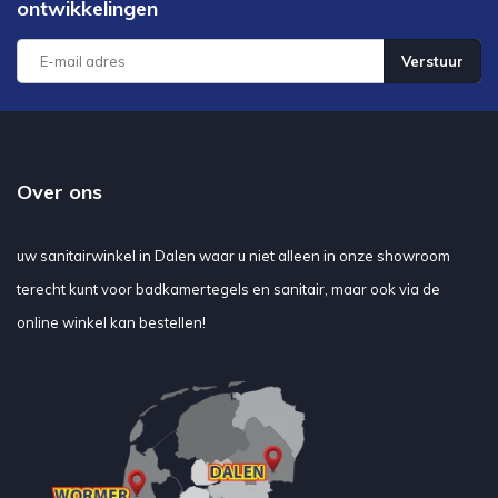
ontwikkelingen
Verstuur
Over ons
uw sanitairwinkel in Dalen waar u niet alleen in onze showroom
terecht kunt voor badkamertegels en sanitair, maar ook via de
online winkel kan bestellen!