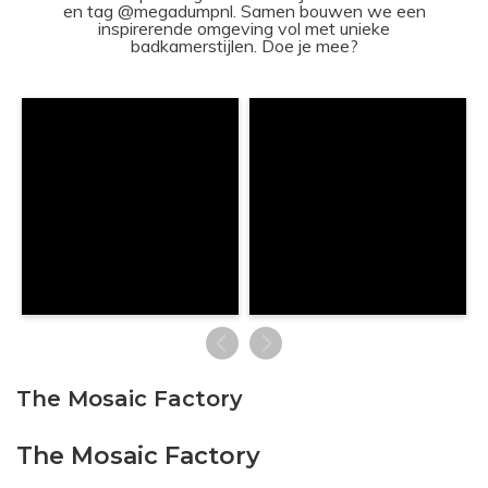
en tag @megadumpnl. Samen bouwen we een
inspirerende omgeving vol met unieke
badkamerstijlen. Doe je mee?
The Mosaic Factory
The Mosaic Factory