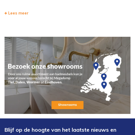
Lees meer
Blijf op de hoogte van het laatste nieuws en