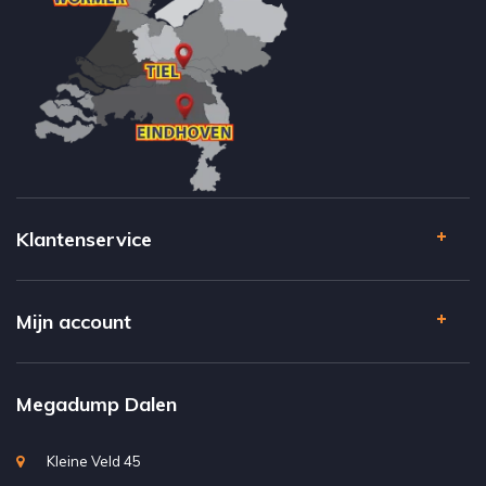
Klantenservice
Mijn account
Megadump Dalen
Kleine Veld 45